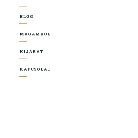
BLOG
MAGAMRÓL
KIJÁRAT
KAPCSOLAT